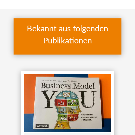
Bekannt aus folgenden
Publikationen