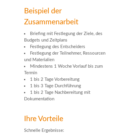
Beispiel der
Zusammenarbeit
Briefing mit Festlegung der Ziele, des
Budgets und Zeitplans
Festlegung des Entscheiders
Festlegung der Teilnehmer, Ressourcen
und Materialien
Mindestens 1 Woche Vorlauf bis zum
Termin
1 bis 2 Tage Vorbereitung
1 bis 3 Tage Durchführung
1 bis 2 Tage Nachbereitung mit
Dokumentation
Ihre Vorteile
Schnelle Ergebnisse: