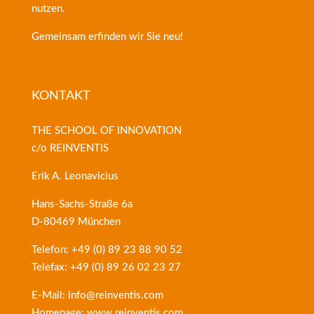
nutzen.
Gemeinsam erfinden wir Sie neu!
KONTAKT
THE SCHOOL OF INNOVATION
c/o REINVENTIS
Erik A. Leonavicius
Hans-Sachs-Straße 6a
D-80469 München
Telefon: +49 (0) 89 23 88 90 52
Telefax: +49 (0) 89 26 02 23 27
E-Mail: info@reinventis.com
Homepage: www.reinventis.com