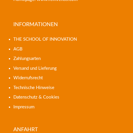
INFORMATIONEN
THE SCHOOL OF INNOVATION
AGB
Zahlungsarten
Versand und Lieferung
Widerrufsrecht
Technische Hinweise
Datenschutz & Cookies
Impressum
ANFAHRT