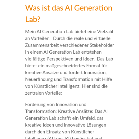
Was ist das AI Generation
Lab?
Mein AI Generation Lab bietet eine Vielzahl
an Vorteilen: Durch die reale und virtuelle
Zusammenarbeit verschiedener Stakeholder
in einem AI Generation Lab entstehen
vielfältige Perspektiven und Ideen. Das Lab
bietet ein maßgeschneidertes Format für
kreative Ansätze und fördert Innovation,
Neuerfindung und Transformation mit Hilfe
von Künstlicher Intelligenz. Hier sind die
zentralen Vorteile:
Förderung von Innovation und
Transformation: Kreative Ansätze: Das AI
Generation Lab schafft ein Umfeld, das
kreative Ideen und innovative Lösungen
durch den Einsatz von Künstlicher
Intelligenz (AI bzw. KI) begünstigt und