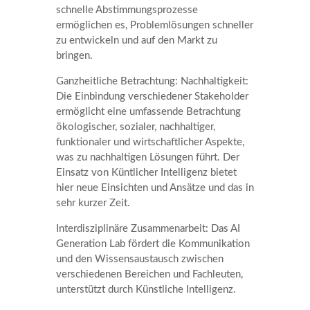
schnelle Abstimmungsprozesse
ermöglichen es, Problemlösungen schneller
zu entwickeln und auf den Markt zu
bringen.
Ganzheitliche Betrachtung: Nachhaltigkeit:
Die Einbindung verschiedener Stakeholder
ermöglicht eine umfassende Betrachtung
ökologischer, sozialer, nachhaltiger,
funktionaler und wirtschaftlicher Aspekte,
was zu nachhaltigen Lösungen führt. Der
Einsatz von Küntlicher Intelligenz bietet
hier neue Einsichten und Ansätze und das in
sehr kurzer Zeit.
Interdisziplinäre Zusammenarbeit: Das AI
Generation Lab fördert die Kommunikation
und den Wissensaustausch zwischen
verschiedenen Bereichen und Fachleuten,
unterstützt durch Künstliche Intelligenz.