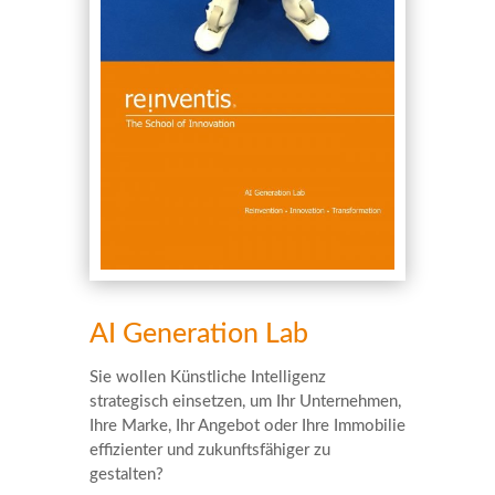
AI Generation Lab
Sie wollen Künstliche Intelligenz
strategisch einsetzen, um Ihr Unternehmen,
Ihre Marke, Ihr Angebot oder Ihre Immobilie
effizienter und zukunftsfähiger zu
gestalten?