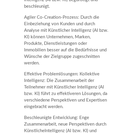
beschleunigt.
Agiler Co-Creation-Prozess: Durch die
Einbeziehung von Kunden und durch
Analyse mit Künstlicher Intelligenz (AI bzw.
KI) können Unternehmen, Marken,
Produkte, Dienstleistungen oder
Immobilien besser auf die Bedürfnisse und
Wünsche der Zielgruppe zugeschnitten
werden.
Effektive Problemlösungen: Kollektive
Intelligenz: Die Zusammenarbeit der
Teilnehmer mit Künstlicher Intelligenz (AI
bzw. KI) führt zu effektiveren Lösungen, da
verschiedene Perspektiven und Expertisen
eingebracht werden.
Beschleunigte Entwicklung: Enge
Zusammenarbeit, neue Perspektiven durch
KünstlicheIntelligenz (AI bzw. KI) und