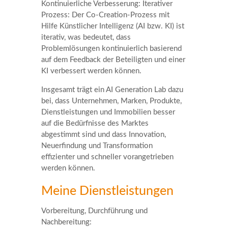
Kontinuierliche Verbesserung: Iterativer
Prozess: Der Co-Creation-Prozess mit
Hilfe Künstlicher Intelligenz (AI bzw. KI) ist
iterativ, was bedeutet, dass
Problemlösungen kontinuierlich basierend
auf dem Feedback der Beteiligten und einer
KI verbessert werden können.
Insgesamt trägt ein AI Generation Lab dazu
bei, dass Unternehmen, Marken, Produkte,
Dienstleistungen und Immobilien besser
auf die Bedürfnisse des Marktes
abgestimmt sind und dass Innovation,
Neuerfindung und Transformation
effizienter und schneller vorangetrieben
werden können.
Meine Dienstleistungen
Vorbereitung, Durchführung und
Nachbereitung: