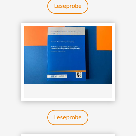
Leseprobe
Leseprobe