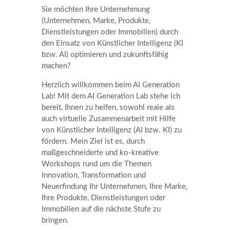
Sie möchten Ihre Unternehmung
(Unternehmen, Marke, Produkte,
Dienstleistungen oder Immobilien) durch
den Einsatz von Künstlicher Intelligenz (KI
bzw. AI) optimieren und zukunftsfähig
machen?
Herzlich willkommen beim AI Generation
Lab! Mit dem AI Generation Lab stehe ich
bereit, Ihnen zu helfen, sowohl reale als
auch virtuelle Zusammenarbeit mit Hilfe
von Künstlicher Intelligenz (AI bzw. KI) zu
fördern. Mein Ziel ist es, durch
maßgeschneiderte und ko-kreative
Workshops rund um die Themen
Innovation, Transformation und
Neuerfindung Ihr Unternehmen, Ihre Marke,
Ihre Produkte, Dienstleistungen oder
Immobilien auf die nächste Stufe zu
bringen.