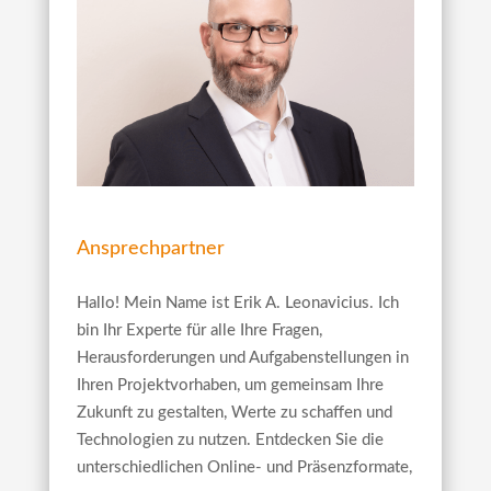
Ansprechpartner
Hallo! Mein Name ist Erik A. Leonavicius. Ich
bin Ihr Experte für alle Ihre Fragen,
Herausforderungen und Aufgabenstellungen in
Ihren Projektvorhaben, um gemeinsam Ihre
Zukunft zu gestalten, Werte zu schaffen und
Technologien zu nutzen. Entdecken Sie die
unterschiedlichen Online- und Präsenzformate,