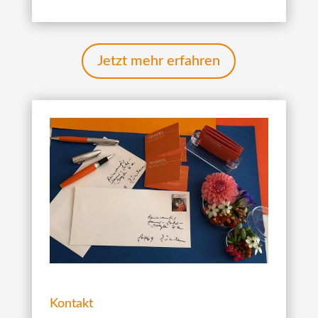
Jetzt mehr erfahren
Kontakt