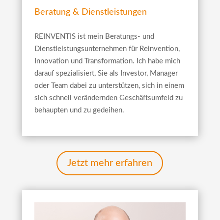
Beratung & Dienstleistungen
REINVENTIS ist mein Beratungs- und
Dienstleistungsunternehmen für Reinvention,
Innovation und Transformation. Ich habe mich
darauf spezialisiert, Sie als Investor, Manager
oder Team dabei zu unterstützen, sich in einem
sich schnell verändernden Geschäftsumfeld zu
behaupten und zu gedeihen.
Jetzt mehr erfahren