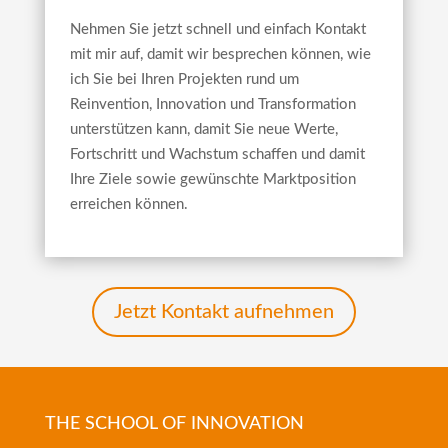
Nehmen Sie jetzt schnell und einfach Kontakt
mit mir auf, damit wir besprechen können, wie
ich Sie bei Ihren Projekten rund um
Reinvention, Innovation und Transformation
unterstützen kann, damit Sie neue Werte,
Fortschritt und Wachstum schaffen und damit
Ihre Ziele sowie gewünschte Marktposition
erreichen können.
Jetzt Kontakt aufnehmen
THE SCHOOL OF INNOVATION