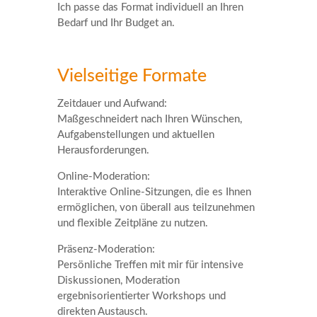
Ich passe das Format individuell an Ihren
Bedarf und Ihr Budget an.
Vielseitige Formate
Zeitdauer und Aufwand:
Maßgeschneidert nach Ihren Wünschen,
Aufgabenstellungen und aktuellen
Herausforderungen.
Online-Moderation:
Interaktive Online-Sitzungen, die es Ihnen
ermöglichen, von überall aus teilzunehmen
und flexible Zeitpläne zu nutzen.
Präsenz-Moderation:
Persönliche Treffen mit mir für intensive
Diskussionen, Moderation
ergebnisorientierter Workshops und
direkten Austausch.