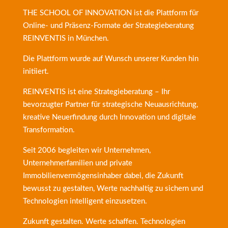
THE SCHOOL OF INNOVATION ist die Plattform für
Online- und Präsenz-Formate der
Strategieberatung
REINVENTIS
in München.
Die Plattform wurde auf Wunsch unserer Kunden hin
initiiert.
REINVENTIS ist eine Strategieberatung – Ihr
bevorzugter Partner für strategische Neuausrichtung,
kreative Neuerfindung durch Innovation und digitale
Transformation.
Seit 2006 begleiten wir Unternehmen,
Unternehmerfamilien und private
Immobilienvermögensinhaber dabei, die Zukunft
bewusst zu gestalten, Werte nachhaltig zu sichern und
Technologien intelligent einzusetzen.
Zukunft gestalten. Werte schaffen. Technologien