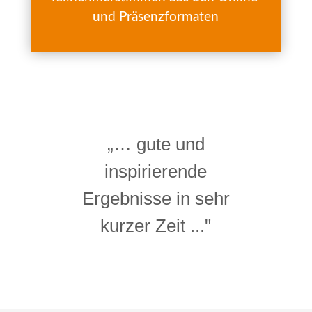
und Präsenzformaten
„… gute und
inspirierende
Ergebnisse in sehr
kurzer Zeit ..."