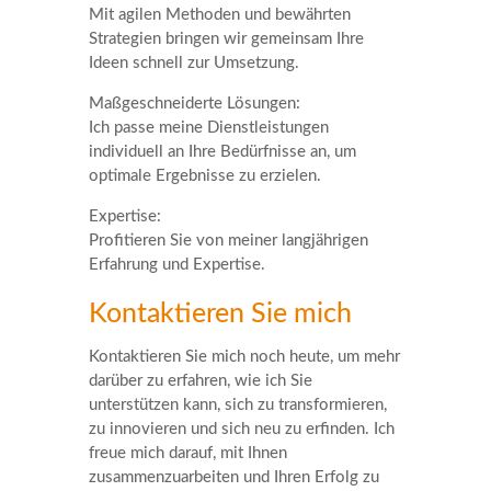
Mit agilen Methoden und bewährten
Strategien bringen wir gemeinsam Ihre
Ideen schnell zur Umsetzung.
Maßgeschneiderte Lösungen:
Ich passe meine Dienstleistungen
individuell an Ihre Bedürfnisse an, um
optimale Ergebnisse zu erzielen.
Expertise:
Profitieren Sie von meiner langjährigen
Erfahrung und Expertise.
Kontaktieren Sie mich
Kontaktieren Sie mich noch heute, um mehr
darüber zu erfahren, wie ich Sie
unterstützen kann, sich zu transformieren,
zu innovieren und sich neu zu erfinden. Ich
freue mich darauf, mit Ihnen
zusammenzuarbeiten und Ihren Erfolg zu