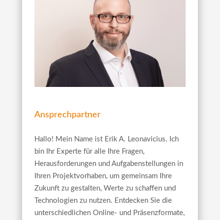
Ansprechpartner
Hallo! Mein Name ist Erik A. Leonavicius. Ich
bin Ihr Experte für alle Ihre Fragen,
Herausforderungen und Aufgabenstellungen in
Ihren Projektvorhaben, um gemeinsam Ihre
Zukunft zu gestalten, Werte zu schaffen und
Technologien zu nutzen. Entdecken Sie die
unterschiedlichen Online- und Präsenzformate,