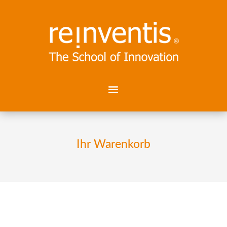
Ihr Warenkorb