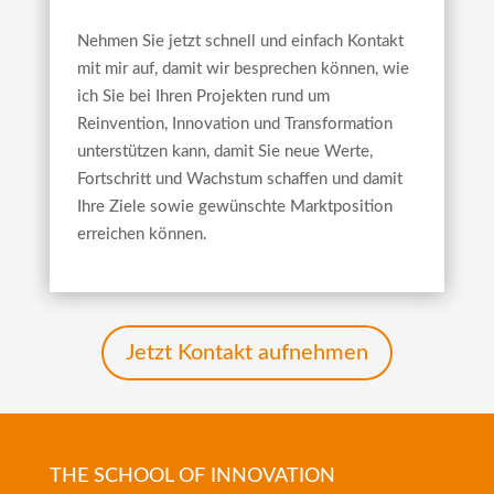
Nehmen Sie jetzt schnell und einfach Kontakt
mit mir auf, damit wir besprechen können, wie
ich Sie bei Ihren Projekten rund um
Reinvention, Innovation und Transformation
unterstützen kann, damit Sie neue Werte,
Fortschritt und Wachstum schaffen und damit
Ihre Ziele sowie gewünschte Marktposition
erreichen können.
Jetzt Kontakt aufnehmen
THE SCHOOL OF INNOVATION