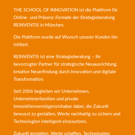
THE SCHOOL OF INNOVATION ist die Plattform für
Online- und Präsenz-Formate der
Strategieberatung
REINVENTIS
in München.
Die Plattform wurde auf Wunsch unserer Kunden hin
initiiert.
REINVENTIS ist eine Strategieberatung – Ihr
bevorzugter Partner für strategische Neuausrichtung,
kreative Neuerfindung durch Innovation und digitale
Transformation.
Seit 2006 begleiten wir Unternehmen,
Unternehmerfamilien und private
Immobilienvermögensinhaber dabei, die Zukunft
bewusst zu gestalten, Werte nachhaltig zu sichern und
Technologien intelligent einzusetzen.
Zukunft gestalten. Werte schaffen. Technologien