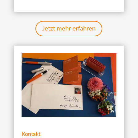
Jetzt mehr erfahren
Kontakt