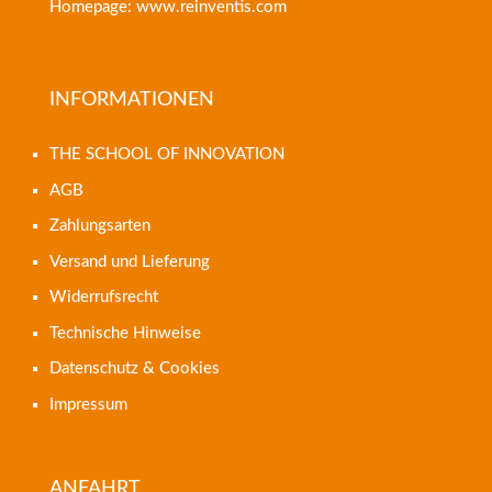
Homepage: www.reinventis.com
INFORMATIONEN
THE SCHOOL OF INNOVATION
AGB
Zahlungsarten
Versand und Lieferung
Widerrufsrecht
Technische Hinweise
Datenschutz & Cookies
Impressum
ANFAHRT