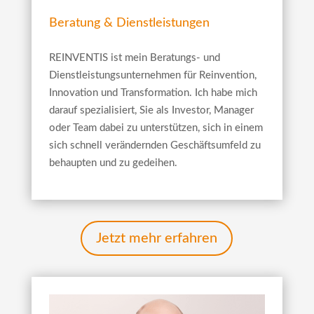
Beratung & Dienstleistungen
REINVENTIS ist mein Beratungs- und
Dienstleistungsunternehmen für Reinvention,
Innovation und Transformation. Ich habe mich
darauf spezialisiert, Sie als Investor, Manager
oder Team dabei zu unterstützen, sich in einem
sich schnell verändernden Geschäftsumfeld zu
behaupten und zu gedeihen.
Jetzt mehr erfahren