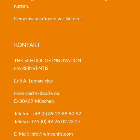
nutzen.
Gemeinsam erfinden wir Sie neu!
KONTAKT
THE SCHOOL OF INNOVATION
c/o REINVENTIS
Erik A. Leonavicius
Hans-Sachs-Straße 6a
D-80469 München
Telefon: +49 (0) 89 23 88 90 52
Telefax: +49 (0) 89 26 02 23 27
E-Mail: info@reinventis.com