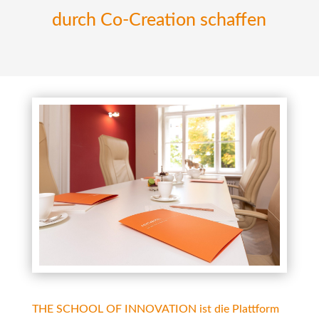
durch Co-Creation schaffen
THE SCHOOL OF INNOVATION ist die Plattform