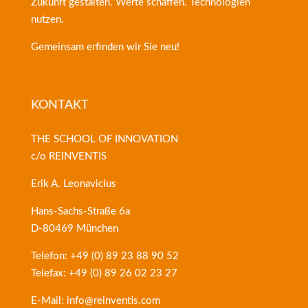
Zukunft gestalten. Werte schaffen. Technologien
nutzen.
Gemeinsam erfinden wir Sie neu!
KONTAKT
THE SCHOOL OF INNOVATION
c/o REINVENTIS
Erik A. Leonavicius
Hans-Sachs-Straße 6a
D-80469 München
Telefon: +49 (0) 89 23 88 90 52
Telefax: +49 (0) 89 26 02 23 27
E-Mail: info@reinventis.com