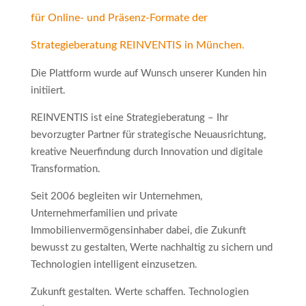
für Online- und Präsenz-Formate der
Strategieberatung REINVENTIS
in München.
Die Plattform wurde auf Wunsch unserer Kunden hin
initiiert.
REINVENTIS ist eine Strategieberatung – Ihr
bevorzugter Partner für strategische Neuausrichtung,
kreative Neuerfindung durch Innovation und digitale
Transformation.
Seit 2006 begleiten wir Unternehmen,
Unternehmerfamilien und private
Immobilienvermögensinhaber dabei, die Zukunft
bewusst zu gestalten, Werte nachhaltig zu sichern und
Technologien intelligent einzusetzen.
Zukunft gestalten. Werte schaffen. Technologien