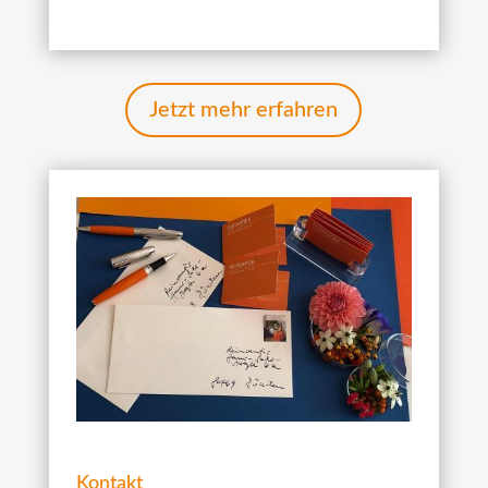
Jetzt mehr erfahren
Kontakt