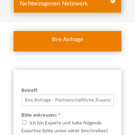
fachbezogenen Netzwerk
Ihre Anfrage
Betreff:
Bitte ankreuzen:
*
Ich bin Experte und habe folgende
Expertise (bitte unten näher beschreiben)