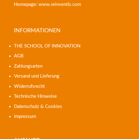
Homepage: www.reinventis.com
INFORMATIONEN
THE SCHOOL OF INNOVATION
AGB
Zahlungsarten
Versand und Lieferung
Widerrufsrecht
Technische Hinweise
Datenschutz & Cookies
Impressum