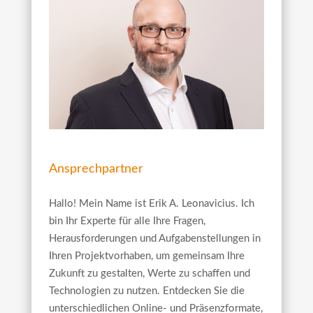
Ansprechpartner
Hallo! Mein Name ist Erik A. Leonavicius. Ich
bin Ihr Experte für alle Ihre Fragen,
Herausforderungen und Aufgabenstellungen in
Ihren Projektvorhaben, um gemeinsam Ihre
Zukunft zu gestalten, Werte zu schaffen und
Technologien zu nutzen. Entdecken Sie die
unterschiedlichen Online- und Präsenzformate,