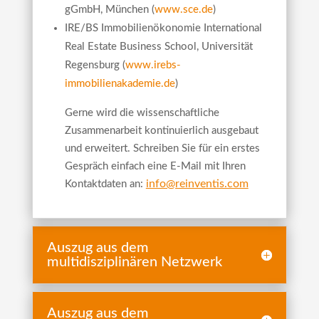
gGmbH, München (
www.sce.de
)
IRE/BS Immobilienökonomie International
Real Estate Business School, Universität
Regensburg (
www.irebs-
immobilienakademie.de
)
Gerne wird die wissenschaftliche
Zusammenarbeit kontinuierlich ausgebaut
und erweitert. Schreiben Sie für ein erstes
Gespräch einfach eine E-Mail mit Ihren
info@reinventis.com
Kontaktdaten an:
Auszug aus dem
multidisziplinären Netzwerk
Auszug aus dem