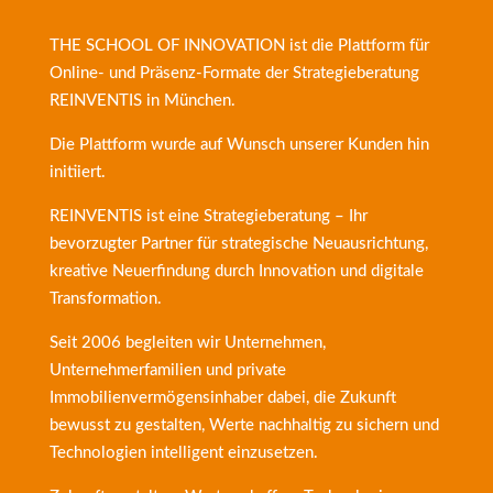
THE SCHOOL OF INNOVATION ist die Plattform für
Online- und Präsenz-Formate der
Strategieberatung
REINVENTIS
in München.
Die Plattform wurde auf Wunsch unserer Kunden hin
initiiert.
REINVENTIS ist eine Strategieberatung – Ihr
bevorzugter Partner für strategische Neuausrichtung,
kreative Neuerfindung durch Innovation und digitale
Transformation.
Seit 2006 begleiten wir Unternehmen,
Unternehmerfamilien und private
Immobilienvermögensinhaber dabei, die Zukunft
bewusst zu gestalten, Werte nachhaltig zu sichern und
Technologien intelligent einzusetzen.