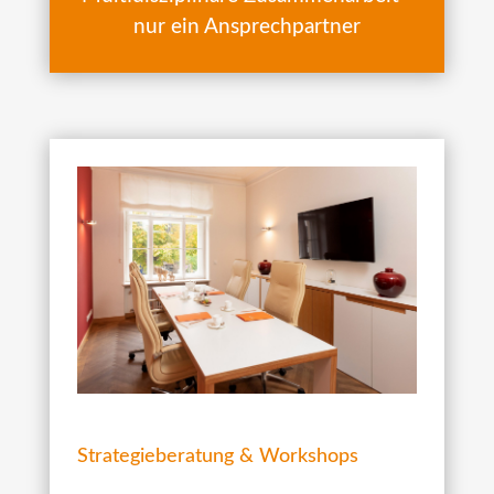
nur ein Ansprechpartner
Strategieberatung & Workshops