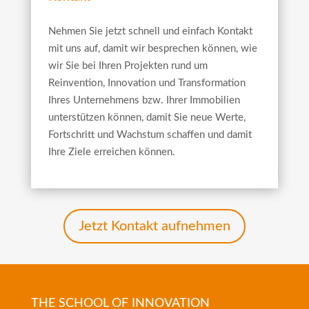
Nehmen Sie jetzt schnell und einfach Kontakt
mit uns auf, damit wir besprechen können, wie
wir Sie bei Ihren Projekten rund um
Reinvention, Innovation und Transformation
Ihres Unternehmens bzw. Ihrer Immobilien
unterstützen können, damit Sie neue Werte,
Fortschritt und Wachstum schaffen und damit
Ihre Ziele erreichen können.
Jetzt Kontakt aufnehmen
THE SCHOOL OF INNOVATION