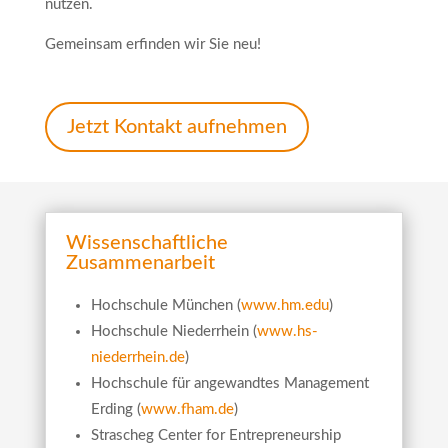
nutzen.
Gemeinsam erfinden wir Sie neu!
Jetzt Kontakt aufnehmen
Wissenschaftliche
Zusammenarbeit
Hochschule München (
www.hm.edu
)
Hochschule Niederrhein (
www.hs-
niederrhein.de
)
Hochschule für angewandtes Management
Erding (
www.fham.de
)
Strascheg Center for Entrepreneurship