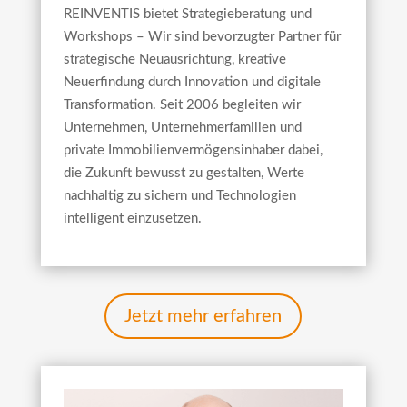
REINVENTIS bietet Strategieberatung und
Workshops – Wir sind bevorzugter Partner für
strategische Neuausrichtung, kreative
Neuerfindung durch Innovation und digitale
Transformation. Seit 2006 begleiten wir
Unternehmen, Unternehmerfamilien und
private Immobilienvermögensinhaber dabei,
die Zukunft bewusst zu gestalten, Werte
nachhaltig zu sichern und Technologien
intelligent einzusetzen.
Jetzt mehr erfahren