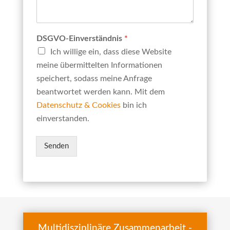
DSGVO-Einverständnis
*
Ich willige ein, dass diese Website
meine übermittelten Informationen
speichert, sodass meine Anfrage
beantwortet werden kann. Mit dem
Datenschutz & Cookies
bin ich
einverstanden.
Senden
Multidisziplinäre Zusammenarbeit -