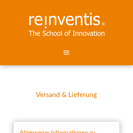
Versand & Lieferung
Allgemeine Informationen zu