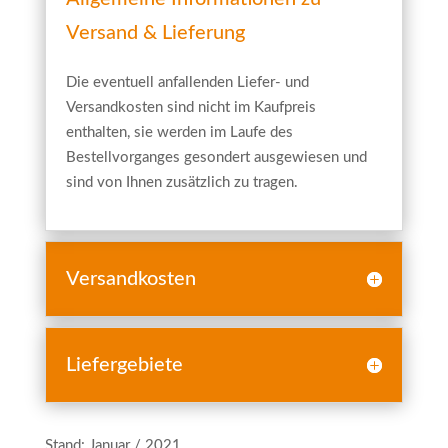
Versand & Lieferung
Die eventuell anfallenden Liefer- und
Versandkosten sind nicht im Kaufpreis
enthalten, sie werden im Laufe des
Bestellvorganges gesondert ausgewiesen und
sind von Ihnen zusätzlich zu tragen.
Versandkosten
Liefergebiete
Stand: Januar / 2021