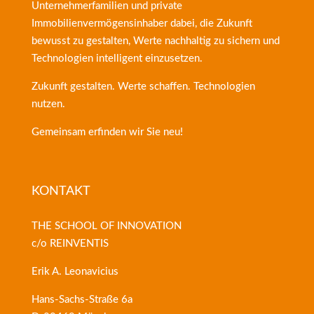
Unternehmerfamilien und private
Immobilienvermögensinhaber dabei, die Zukunft
bewusst zu gestalten, Werte nachhaltig zu sichern und
Technologien intelligent einzusetzen.
Zukunft gestalten. Werte schaffen. Technologien
nutzen.
Gemeinsam erfinden wir Sie neu!
KONTAKT
THE SCHOOL OF INNOVATION
c/o REINVENTIS
Erik A. Leonavicius
Hans-Sachs-Straße 6a