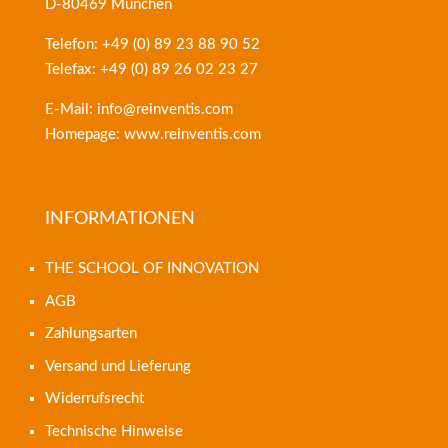
D-80469 München
Telefon: +49 (0) 89 23 88 90 52
Telefax: +49 (0) 89 26 02 23 27
E-Mail: info@reinventis.com
Homepage: www.reinventis.com
INFORMATIONEN
THE SCHOOL OF INNOVATION
AGB
Zahlungsarten
Versand und Lieferung
Widerrufsrecht
Technische Hinweise