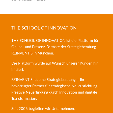
THE SCHOOL OF INNOVATION
THE SCHOOL OF INNOVATION ist die Plattform für
Online- und Präsenz-Formate der
Strategieberatung
REINVENTIS
in München.
Die Plattform wurde auf Wunsch unserer Kunden hin
initiiert.
REINVENTIS ist eine Strategieberatung – Ihr
bevorzugter Partner für strategische Neuausrichtung,
kreative Neuerfindung durch Innovation und digitale
Transformation.
Seit 2006 begleiten wir Unternehmen,