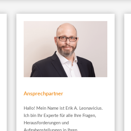
Ansprechpartner
Hallo! Mein Name ist Erik A. Leonavicius.
Ich bin Ihr Experte für alle Ihre Fragen,
Herausforderungen und
Aufgabenstellungen in Ihren