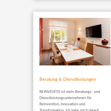
Beratung & Dienstleistungen
REINVENTIS ist mein Beratungs- und
Dienstleistungsunternehmen für
Reinvention, Innovation und
Transformation. Ich habe mich darauf