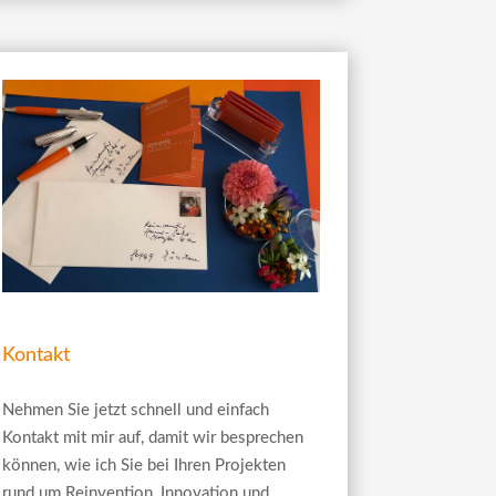
Kontakt
Nehmen Sie jetzt schnell und einfach
Kontakt mit mir auf, damit wir besprechen
können, wie ich Sie bei Ihren Projekten
rund um Reinvention, Innovation und