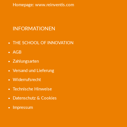
Homepage: www.reinventis.com
INFORMATIONEN
THE SCHOOL OF INNOVATION
AGB
Zahlungsarten
Versand und Lieferung
Widerrufsrecht
Technische Hinweise
Datenschutz & Cookies
Impressum