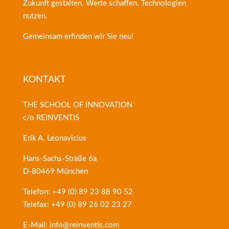
Zukunft gestalten. Werte schaffen. Technologien
nutzen.
Gemeinsam erfinden wir Sie neu!
KONTAKT
THE SCHOOL OF INNOVATION
c/o REINVENTIS
Erik A. Leonavicius
Hans-Sachs-Straße 6a
D-80469 München
Telefon: +49 (0) 89 23 88 90 52
Telefax: +49 (0) 89 26 02 23 27
E-Mail: info@reinventis.com