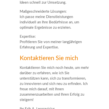
Ideen schnell zur Umsetzung.
Maßgeschneiderte Lösungen:
Ich passe meine Dienstleistungen
individuell an Ihre Bedürfnisse an, um
optimale Ergebnisse zu erzielen.
Expertise:
Profitieren Sie von meiner langjährigen
Erfahrung und Expertise.
Kontaktieren Sie mich
Kontaktieren Sie mich noch heute, um mehr
darüber zu erfahren, wie ich Sie
unterstützen kann, sich zu transformieren,
zu innovieren und sich neu zu erfinden. Ich
freue mich darauf, mit Ihnen
zusammenzuarbeiten und Ihren Erfolg zu
steigern!
Ihr Erik A. Leonavicius