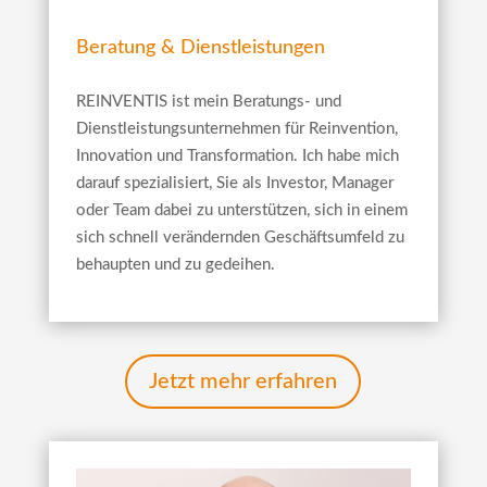
Beratung & Dienstleistungen
REINVENTIS ist mein Beratungs- und
Dienstleistungsunternehmen für Reinvention,
Innovation und Transformation. Ich habe mich
darauf spezialisiert, Sie als Investor, Manager
oder Team dabei zu unterstützen, sich in einem
sich schnell verändernden Geschäftsumfeld zu
behaupten und zu gedeihen.
Jetzt mehr erfahren