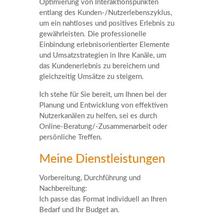
Optimierung von Interaktionspunkten
entlang des Kunden-/Nutzerlebenszyklus,
um ein nahtloses und positives Erlebnis zu
gewährleisten. Die professionelle
Einbindung erlebnisorientierter Elemente
und Umsatzstrategien in Ihre Kanäle, um
das Kundenerlebnis zu bereichern und
gleichzeitig Umsätze zu steigern.
Ich stehe für Sie bereit, um Ihnen bei der
Planung und Entwicklung von effektiven
Nutzerkanälen zu helfen, sei es durch
Online-Beratung/-Zusammenarbeit oder
persönliche Treffen.
Meine Dienstleistungen
Vorbereitung, Durchführung und
Nachbereitung:
Ich passe das Format individuell an Ihren
Bedarf und Ihr Budget an.