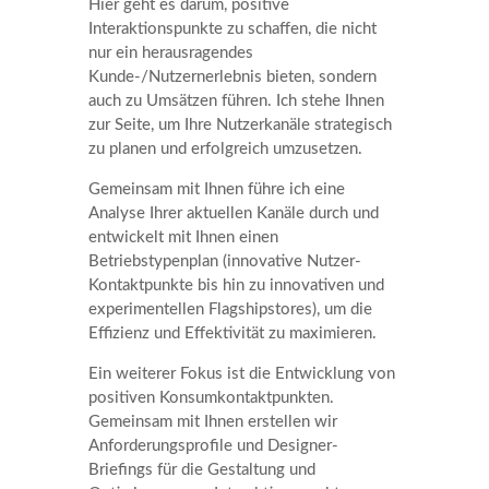
Hier geht es darum, positive
Interaktionspunkte zu schaffen, die nicht
nur ein herausragendes
Kunde-/Nutzernerlebnis bieten, sondern
auch zu Umsätzen führen. Ich stehe Ihnen
zur Seite, um Ihre Nutzerkanäle strategisch
zu planen und erfolgreich umzusetzen.
Gemeinsam mit Ihnen führe ich eine
Analyse Ihrer aktuellen Kanäle durch und
entwickelt mit Ihnen einen
Betriebstypenplan (innovative Nutzer-
Kontaktpunkte bis hin zu innovativen und
experimentellen Flagshipstores), um die
Effizienz und Effektivität zu maximieren.
Ein weiterer Fokus ist die Entwicklung von
positiven Konsumkontaktpunkten.
Gemeinsam mit Ihnen erstellen wir
Anforderungsprofile und Designer-
Briefings für die Gestaltung und