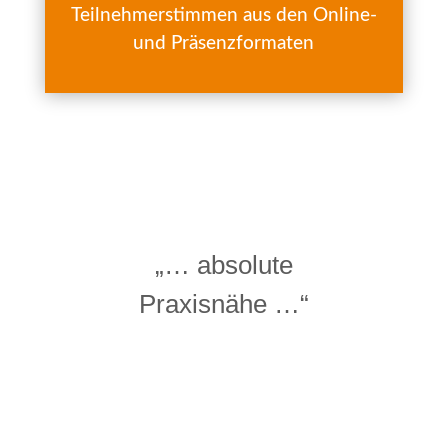
Teilnehmerstimmen aus den Online-
und Präsenzformaten
„… absolute
Praxisnähe …“