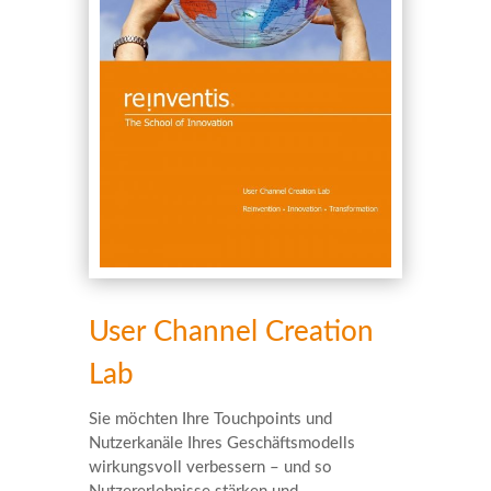
User Channel Creation
Lab
Sie möchten Ihre Touchpoints und
Nutzerkanäle Ihres Geschäftsmodells
wirkungsvoll verbessern – und so