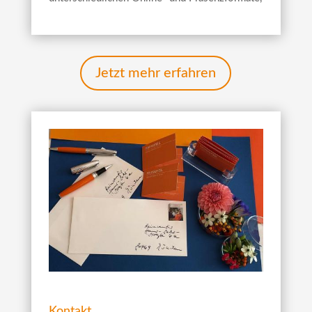
Jetzt mehr erfahren
Kontakt