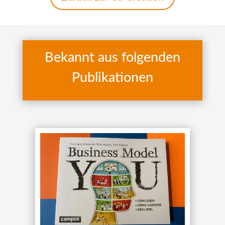
Bekannt aus folgenden
Publikationen