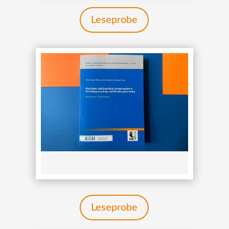
Leseprobe
Leseprobe