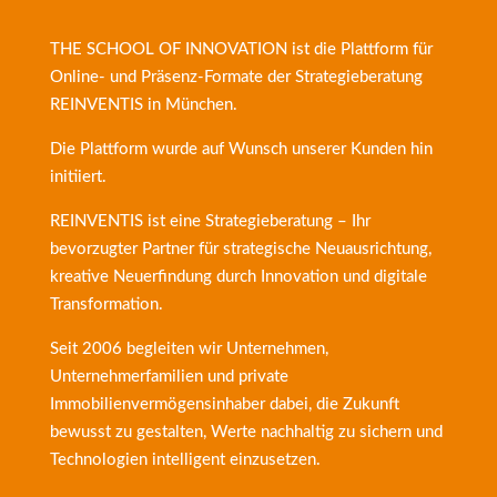
THE SCHOOL OF INNOVATION ist die Plattform für
Online- und Präsenz-Formate der
Strategieberatung
REINVENTIS
in München.
Die Plattform wurde auf Wunsch unserer Kunden hin
initiiert.
REINVENTIS ist eine Strategieberatung – Ihr
bevorzugter Partner für strategische Neuausrichtung,
kreative Neuerfindung durch Innovation und digitale
Transformation.
Seit 2006 begleiten wir Unternehmen,
Unternehmerfamilien und private
Immobilienvermögensinhaber dabei, die Zukunft
bewusst zu gestalten, Werte nachhaltig zu sichern und
Technologien intelligent einzusetzen.