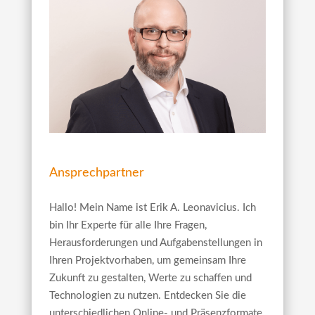
Ansprechpartner
Hallo! Mein Name ist Erik A. Leonavicius. Ich
bin Ihr Experte für alle Ihre Fragen,
Herausforderungen und Aufgabenstellungen in
Ihren Projektvorhaben, um gemeinsam Ihre
Zukunft zu gestalten, Werte zu schaffen und
Technologien zu nutzen. Entdecken Sie die
unterschiedlichen Online- und Präsenzformate,