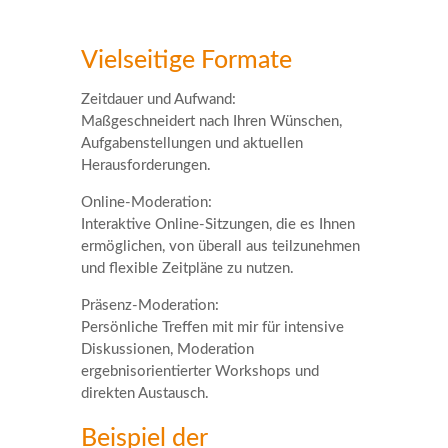
Vielseitige Formate
Zeitdauer und Aufwand:
Maßgeschneidert nach Ihren Wünschen,
Aufgabenstellungen und aktuellen
Herausforderungen.
Online-Moderation:
Interaktive Online-Sitzungen, die es Ihnen
ermöglichen, von überall aus teilzunehmen
und flexible Zeitpläne zu nutzen.
Präsenz-Moderation:
Persönliche Treffen mit mir für intensive
Diskussionen, Moderation
ergebnisorientierter Workshops und
direkten Austausch.
Beispiel der