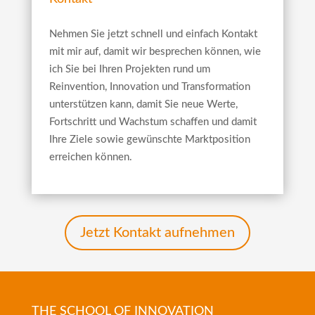
Nehmen Sie jetzt schnell und einfach Kontakt
mit mir auf, damit wir besprechen können, wie
ich Sie bei Ihren Projekten rund um
Reinvention, Innovation und Transformation
unterstützen kann, damit Sie neue Werte,
Fortschritt und Wachstum schaffen und damit
Ihre Ziele sowie gewünschte Marktposition
erreichen können.
Jetzt Kontakt aufnehmen
THE SCHOOL OF INNOVATION