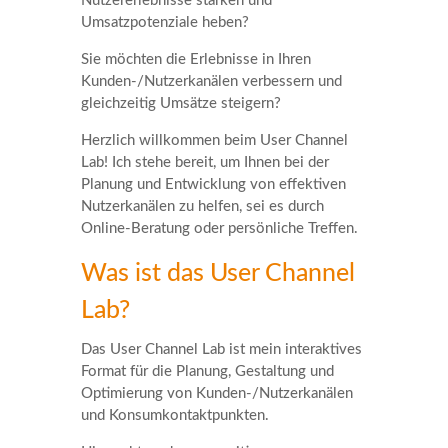
Nutzererlebnisse stärken und
Umsatzpotenziale heben?
Sie möchten die Erlebnisse in Ihren
Kunden-/Nutzerkanälen verbessern und
gleichzeitig Umsätze steigern?
Herzlich willkommen beim User Channel
Lab! Ich stehe bereit, um Ihnen bei der
Planung und Entwicklung von effektiven
Nutzerkanälen zu helfen, sei es durch
Online-Beratung oder persönliche Treffen.
Was ist das User Channel
Lab?
Das User Channel Lab ist mein interaktives
Format für die Planung, Gestaltung und
Optimierung von Kunden-/Nutzerkanälen
und Konsumkontaktpunkten.