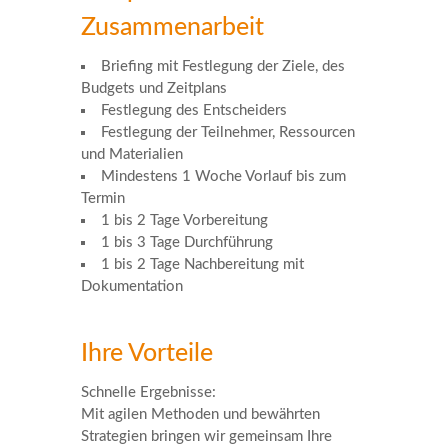
Zusammenarbeit
Briefing mit Festlegung der Ziele, des
Budgets und Zeitplans
Festlegung des Entscheiders
Festlegung der Teilnehmer, Ressourcen
und Materialien
Mindestens 1 Woche Vorlauf bis zum
Termin
1 bis 2 Tage Vorbereitung
1 bis 3 Tage Durchführung
1 bis 2 Tage Nachbereitung mit
Dokumentation
Ihre Vorteile
Schnelle Ergebnisse:
Mit agilen Methoden und bewährten
Strategien bringen wir gemeinsam Ihre