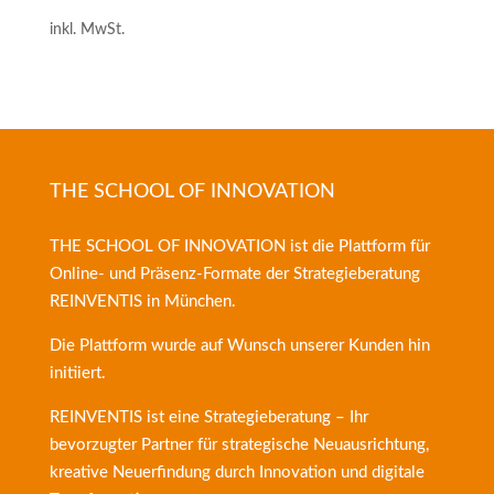
inkl. MwSt.
THE SCHOOL OF INNOVATION
THE SCHOOL OF INNOVATION ist die Plattform für
Online- und Präsenz-Formate der
Strategieberatung
REINVENTIS
in München.
Die Plattform wurde auf Wunsch unserer Kunden hin
initiiert.
REINVENTIS ist eine Strategieberatung – Ihr
bevorzugter Partner für strategische Neuausrichtung,
kreative Neuerfindung durch Innovation und digitale