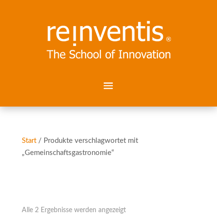
Start
/ Produkte verschlagwortet mit
„Gemeinschaftsgastronomie“
Gemeinschaftsgastronomie
Nach
Alle 2 Ergebnisse werden angezeigt