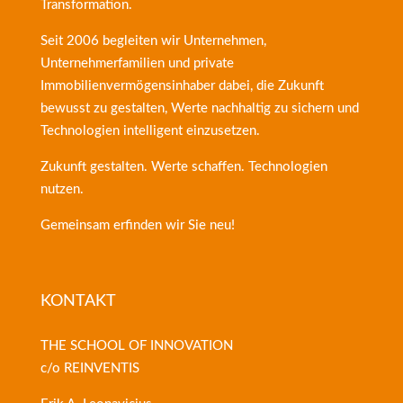
Transformation.
Seit 2006 begleiten wir Unternehmen,
Unternehmerfamilien und private
Immobilienvermögensinhaber dabei, die Zukunft
bewusst zu gestalten, Werte nachhaltig zu sichern und
Technologien intelligent einzusetzen.
Zukunft gestalten. Werte schaffen. Technologien
nutzen.
Gemeinsam erfinden wir Sie neu!
KONTAKT
THE SCHOOL OF INNOVATION
c/o REINVENTIS