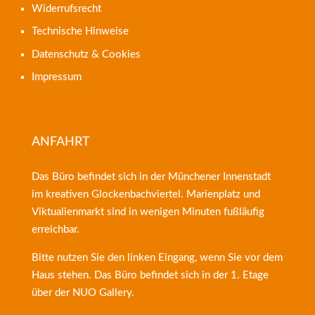
Widerrufsrecht
Technische Hinweise
Datenschutz & Cookies
Impressum
ANFAHRT
Das Büro befindet sich in der Münchener Innenstadt
im kreativen Glockenbachviertel. Marienplatz und
Viktualienmarkt sind in wenigen Minuten fußläufig
erreichbar.
Bitte nutzen Sie den linken Eingang, wenn Sie vor dem
Haus stehen. Das Büro befindet sich in der 1. Etage
über der
NUO Gallery
.