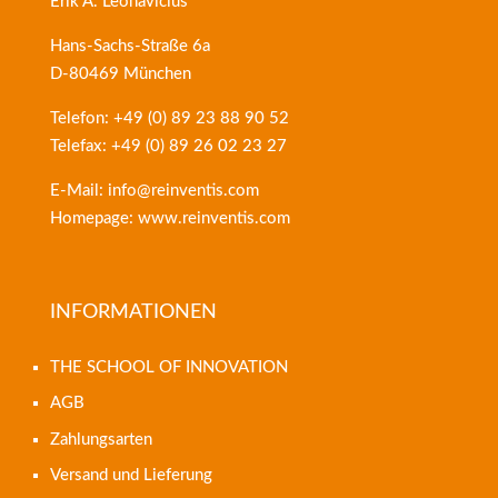
Erik A. Leonavicius
Hans-Sachs-Straße 6a
D-80469 München
Telefon: +49 (0) 89 23 88 90 52
Telefax: +49 (0) 89 26 02 23 27
E-Mail: info@reinventis.com
Homepage: www.reinventis.com
INFORMATIONEN
THE SCHOOL OF INNOVATION
AGB
Zahlungsarten
Versand und Lieferung