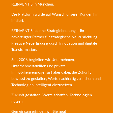
REINVENTIS
in München.
Die Plattform wurde auf Wunsch unserer Kunden hin
initiiert.
REINVENTIS ist eine Strategieberatung – Ihr
bevorzugter Partner für strategische Neuausrichtung,
kreative Neuerfindung durch Innovation und digitale
Transformation.
Seit 2006 begleiten wir Unternehmen,
Unternehmerfamilien und private
Immobilienvermögensinhaber dabei, die Zukunft
bewusst zu gestalten, Werte nachhaltig zu sichern und
Technologien intelligent einzusetzen.
Zukunft gestalten. Werte schaffen. Technologien
nutzen.
Gemeinsam erfinden wir Sie neu!