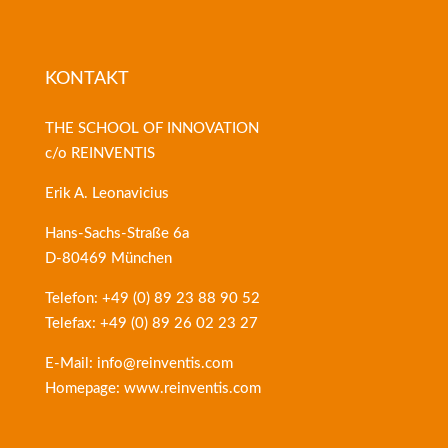
KONTAKT
THE SCHOOL OF INNOVATION
c/o REINVENTIS
Erik A. Leonavicius
Hans-Sachs-Straße 6a
D-80469 München
Telefon: +49 (0) 89 23 88 90 52
Telefax: +49 (0) 89 26 02 23 27
E-Mail: info@reinventis.com
Homepage: www.reinventis.com