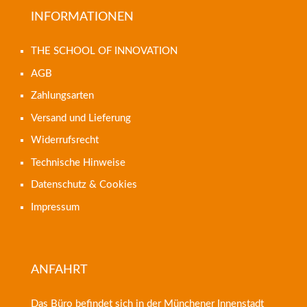
INFORMATIONEN
THE SCHOOL OF INNOVATION
AGB
Zahlungsarten
Versand und Lieferung
Widerrufsrecht
Technische Hinweise
Datenschutz & Cookies
Impressum
ANFAHRT
Das Büro befindet sich in der Münchener Innenstadt