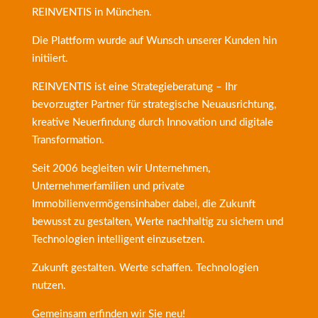
REINVENTIS
in München.
Die Plattform wurde auf Wunsch unserer Kunden hin
initiiert.
REINVENTIS ist eine Strategieberatung – Ihr
bevorzugter Partner für strategische Neuausrichtung,
kreative Neuerfindung durch Innovation und digitale
Transformation.
Seit 2006 begleiten wir Unternehmen,
Unternehmerfamilien und private
Immobilienvermögensinhaber dabei, die Zukunft
bewusst zu gestalten, Werte nachhaltig zu sichern und
Technologien intelligent einzusetzen.
Zukunft gestalten. Werte schaffen. Technologien
nutzen.
Gemeinsam erfinden wir Sie neu!