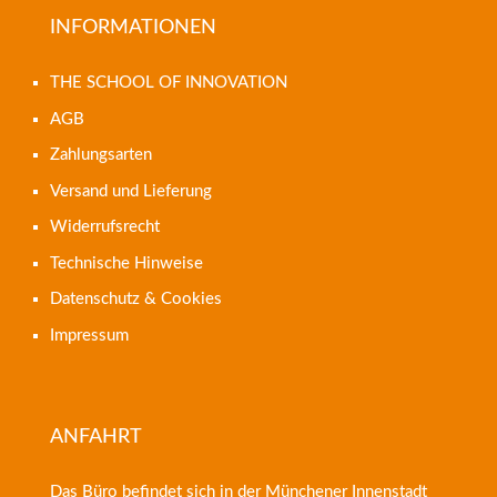
INFORMATIONEN
THE SCHOOL OF INNOVATION
AGB
Zahlungsarten
Versand und Lieferung
Widerrufsrecht
Technische Hinweise
Datenschutz & Cookies
Impressum
ANFAHRT
Das Büro befindet sich in der Münchener Innenstadt