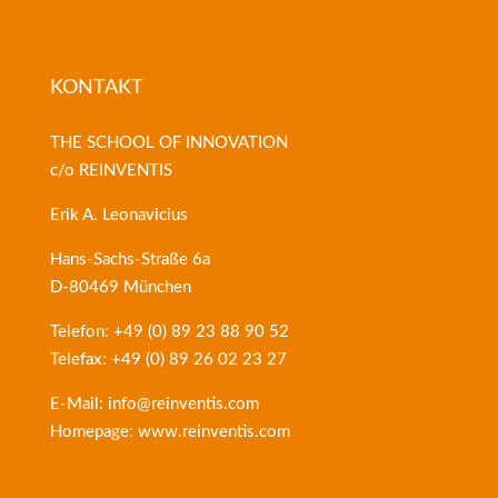
KONTAKT
THE SCHOOL OF INNOVATION
c/o REINVENTIS
Erik A. Leonavicius
Hans-Sachs-Straße 6a
D-80469 München
Telefon: +49 (0) 89 23 88 90 52
Telefax: +49 (0) 89 26 02 23 27
E-Mail: info@reinventis.com
Homepage: www.reinventis.com